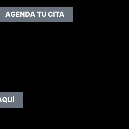
AGENDA TU CITA
AQUÍ