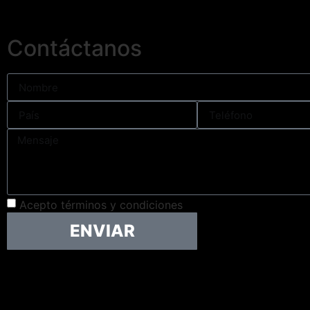
Contáctanos
Acepto términos y condiciones
ENVIAR