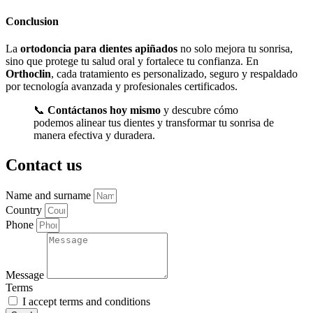
Conclusion
La
ortodoncia para dientes apiñados
no solo mejora tu sonrisa,
sino que protege tu salud oral y fortalece tu confianza. En
Orthoclin
, cada tratamiento es personalizado, seguro y respaldado
por tecnología avanzada y profesionales certificados.
📞
Contáctanos hoy mismo
y descubre cómo
podemos alinear tus dientes y transformar tu sonrisa de
manera efectiva y duradera.
Contact us
Name and surname
Country
Phone
Message
Terms
I accept terms and conditions