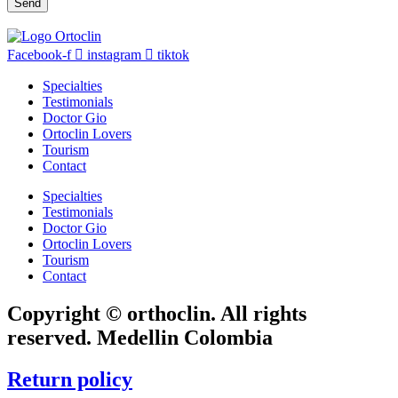
Send
Facebook-f
instagram
tiktok
Specialties
Testimonials
Doctor Gio
Ortoclin Lovers
Tourism
Contact
Specialties
Testimonials
Doctor Gio
Ortoclin Lovers
Tourism
Contact
Copyright © orthoclin. All rights
reserved. Medellin Colombia
Return policy