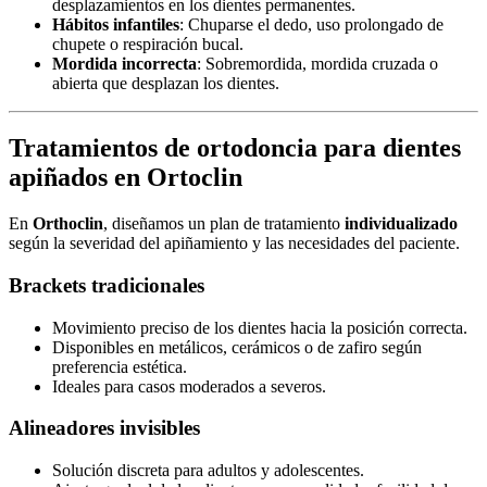
desplazamientos en los dientes permanentes.
Hábitos infantiles
: Chuparse el dedo, uso prolongado de
chupete o respiración bucal.
Mordida incorrecta
: Sobremordida, mordida cruzada o
abierta que desplazan los dientes.
Tratamientos de ortodoncia para dientes
apiñados en Ortoclin
En
Orthoclin
, diseñamos un plan de tratamiento
individualizado
según la severidad del apiñamiento y las necesidades del paciente.
Brackets tradicionales
Movimiento preciso de los dientes hacia la posición correcta.
Disponibles en metálicos, cerámicos o de zafiro según
preferencia estética.
Ideales para casos moderados a severos.
Alineadores invisibles
Solución discreta para adultos y adolescentes.