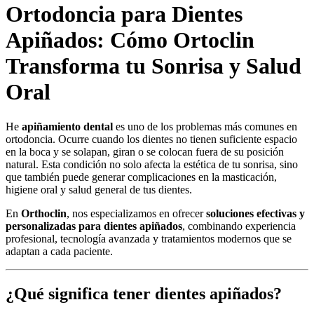
Ortodoncia para Dientes
Apiñados: Cómo Ortoclin
Transforma tu Sonrisa y Salud
Oral
He
apiñamiento dental
es uno de los problemas más comunes en
ortodoncia. Ocurre cuando los dientes no tienen suficiente espacio
en la boca y se solapan, giran o se colocan fuera de su posición
natural. Esta condición no solo afecta la estética de tu sonrisa, sino
que también puede generar complicaciones en la masticación,
higiene oral y salud general de tus dientes.
En
Orthoclin
, nos especializamos en ofrecer
soluciones efectivas y
personalizadas para dientes apiñados
, combinando experiencia
profesional, tecnología avanzada y tratamientos modernos que se
adaptan a cada paciente.
¿Qué significa tener dientes apiñados?