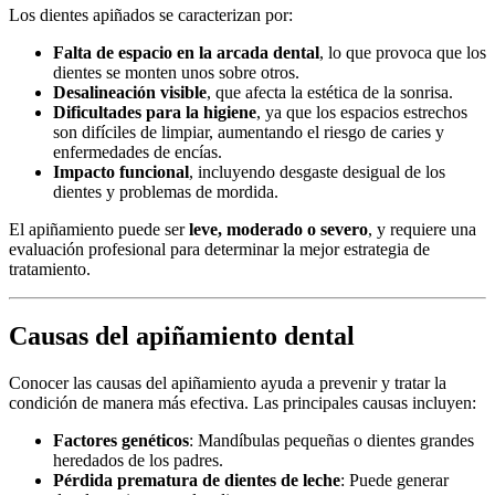
Los dientes apiñados se caracterizan por:
Falta de espacio en la arcada dental
, lo que provoca que los
dientes se monten unos sobre otros.
Desalineación visible
, que afecta la estética de la sonrisa.
Dificultades para la higiene
, ya que los espacios estrechos
son difíciles de limpiar, aumentando el riesgo de caries y
enfermedades de encías.
Impacto funcional
, incluyendo desgaste desigual de los
dientes y problemas de mordida.
El apiñamiento puede ser
leve, moderado o severo
, y requiere una
evaluación profesional para determinar la mejor estrategia de
tratamiento.
Causas del apiñamiento dental
Conocer las causas del apiñamiento ayuda a prevenir y tratar la
condición de manera más efectiva. Las principales causas incluyen:
Factores genéticos
: Mandíbulas pequeñas o dientes grandes
heredados de los padres.
Pérdida prematura de dientes de leche
: Puede generar