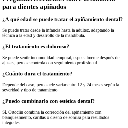
para dientes apiñados
¿A qué edad se puede tratar el apiñamiento dental?
Se puede tratar desde la infancia hasta la adultez, adaptando la
técnica a la edad y desarrollo de la mandíbula.
¿El tratamiento es doloroso?
Se puede sentir incomodidad temporal, especialmente después de
ajustes, pero se controla con seguimiento profesional.
¿Cuánto dura el tratamiento?
Depende del caso, pero suele variar entre 12 y 24 meses según la
severidad y tipo de tratamiento.
¿Puedo combinarlo con estética dental?
Sí. Ortoclin combina la corrección del apiñamiento con
blanqueamiento, carillas o diseño de sonrisa para resultados
integrales.