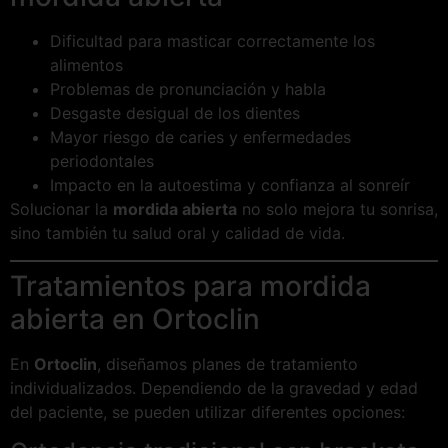
Dificultad para masticar correctamente los
alimentos
Problemas de pronunciación y habla
Desgaste desigual de los dientes
Mayor riesgo de caries y enfermedades
periodontales
Impacto en la autoestima y confianza al sonreír
Solucionar la
mordida abierta
no solo mejora tu sonrisa,
sino también tu salud oral y calidad de vida.
Tratamientos para mordida
abierta en Ortoclin
En
Ortoclin
, diseñamos planes de tratamiento
individualizados. Dependiendo de la gravedad y edad
del paciente, se pueden utilizar diferentes opciones: