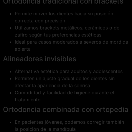
Ortodoncia tradicional con brackets
Permite mover los dientes hacia su posición
correcta con precisión
Utilizamos brackets metálicos, cerámicos o de
zafiro según tus preferencias estéticas
Ideal para casos moderados a severos de mordida
abierta
Alineadores invisibles
Alternativa estética para adultos y adolescentes
Permiten un ajuste gradual de los dientes sin
afectar la apariencia de la sonrisa
Comodidad y facilidad de higiene durante el
tratamiento
Ortodoncia combinada con ortopedia
En pacientes jóvenes, podemos corregir también
la posición de la mandíbula