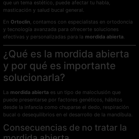
que un tema estético, puede afectar tu habla,
masticación y salud bucal general.
En
Ortoclin
, contamos con especialistas en ortodoncia
y tecnología avanzada para ofrecerte soluciones
efectivas y personalizadas para la
mordida abierta
.
¿Qué es la mordida abierta
y por qué es importante
solucionarla?
La
mordida abierta
es un tipo de maloclusión que
puede presentarse por factores genéticos, hábitos
desde la infancia como chuparse el dedo, respiración
bucal o desequilibrios en el desarrollo de la mandíbula.
Consecuencias de no tratar la
mordida abierta