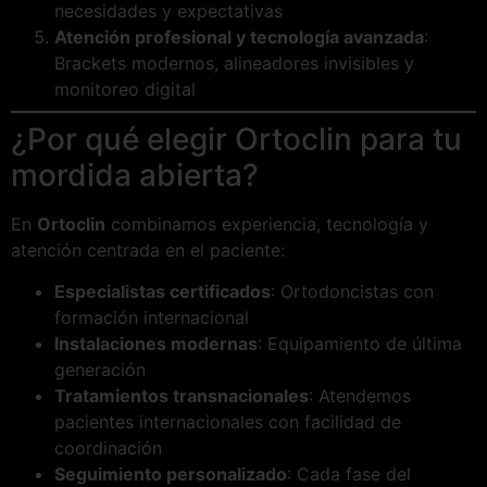
necesidades y expectativas
Atención profesional y tecnología avanzada
:
Brackets modernos, alineadores invisibles y
monitoreo digital
¿Por qué elegir Ortoclin para tu
mordida abierta?
En
Ortoclin
combinamos experiencia, tecnología y
atención centrada en el paciente:
Especialistas certificados
: Ortodoncistas con
formación internacional
Instalaciones modernas
: Equipamiento de última
generación
Tratamientos transnacionales
: Atendemos
pacientes internacionales con facilidad de
coordinación
Seguimiento personalizado
: Cada fase del