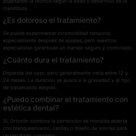
adaptando la técnica según la edad y desarrollo de la
mandíbula.
¿Es doloroso el tratamiento?
Se puede experimentar incomodidad temporal,
especialmente después de ajustes, pero nuestros
especialistas garantizan un manejo seguro y controlado.
¿Cuánto dura el tratamiento?
Depende del caso, pero generalmente varía entre 12 y
24 meses. La duración se ajusta a la gravedad y al tipo
de tratamiento elegido.
¿Puedo combinar el tratamiento con
estética dental?
Sí, Ortoclin combina la corrección de mordida abierta
con blanqueamiento, carillas o diseño de sonrisa para
un resultado completo.