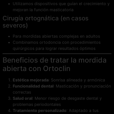
Utilizamos dispositivos que guían el crecimiento y
mejoran la función masticatoria
Cirugía ortognática (en casos
severos)
Para mordidas abiertas complejas en adultos
Combinamos ortodoncia con procedimientos
quirúrgicos para lograr resultados óptimos
Beneficios de tratar la mordida
abierta con Ortoclin
Estética mejorada
: Sonrisa alineada y armónica
Funcionalidad dental
: Masticación y pronunciación
correctas
Salud oral
: Menor riesgo de desgaste dental y
problemas periodontales
Tratamiento personalizado
: Adaptado a tus