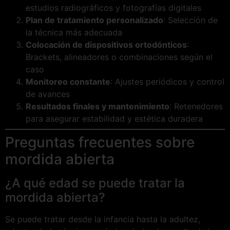
estudios radiográficos y fotografías digitales
Plan de tratamiento personalizado
: Selección de
la técnica más adecuada
Colocación de dispositivos ortodónticos
:
Brackets, alineadores o combinaciones según el
caso
Monitoreo constante
: Ajustes periódicos y control
de avances
Resultados finales y mantenimiento
: Retenedores
para asegurar estabilidad y estética duradera
Preguntas frecuentes sobre
mordida abierta
¿A qué edad se puede tratar la
mordida abierta?
Se puede tratar desde la infancia hasta la adultez,