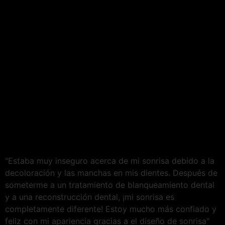
"Estaba muy inseguro acerca de mi sonrisa debido a la
decoloración y las manchas en mis dientes. Después de
someterme a un tratamiento de blanqueamiento dental
y a una reconstrucción dental, ¡mi sonrisa es
completamente diferente! Estoy mucho más confiado y
feliz con mi apariencia gracias a el diseño de sonrisa"