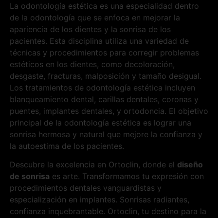
La odontología estética es una especialidad dentro
de la odontología que se enfoca en mejorar la
apariencia de los dientes y la sonrisa de los
pacientes. Esta disciplina utiliza una variedad de
técnicas y procedimientos para corregir problemas
estéticos en los dientes, como decoloración,
desgaste, fracturas, malposición y tamaño desigual.
Los tratamientos de odontología estética incluyen
blanqueamiento dental, carillas dentales, coronas y
puentes, implantes dentales, y ortodoncia. El objetivo
principal de la odontología estética es lograr una
sonrisa hermosa y natural que mejore la confianza y
la autoestima de los pacientes.
Descubre la excelencia en Ortoclin, donde el
diseño
de sonrisa
es arte. Transformamos tu expresión con
procedimientos dentales vanguardistas y
especialización en implantes. Sonrisas radiantes,
confianza inquebrantable. Ortoclin, tu destino para la