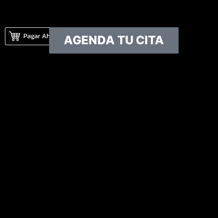
AGENDA TU CITA