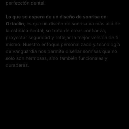
perfección dental.
Lo que se espera de un diseño de sonrisa en
Ortoclin
, es que un diseño de sonrisa va más allá de
la estética dental; se trata de crear confianza,
proyectar seguridad y reflejar la mejor versión de ti
mismo. Nuestro enfoque personalizado y tecnología
de vanguardia nos permite diseñar sonrisas que no
solo son hermosas, sino también funcionales y
duraderas.