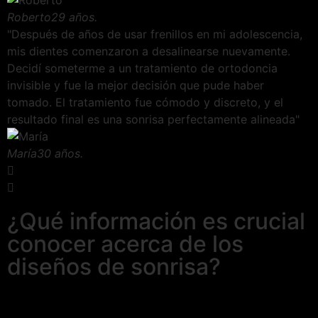
Roberto
29 años.
"Después de años de usar frenillos en mi adolescencia,
mis dientes comenzaron a desalinearse nuevamente.
Decidí someterme a un tratamiento de ortodoncia
invisible y fue la mejor decisión que pude haber
tomado. El tratamiento fue cómodo y discreto, y el
resultado final es una sonrisa perfectamente alineada"
María
30 años.
¿Qué información es crucial
conocer acerca de los
diseños de sonrisa?